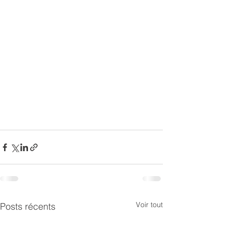
Voir tout
Posts récents