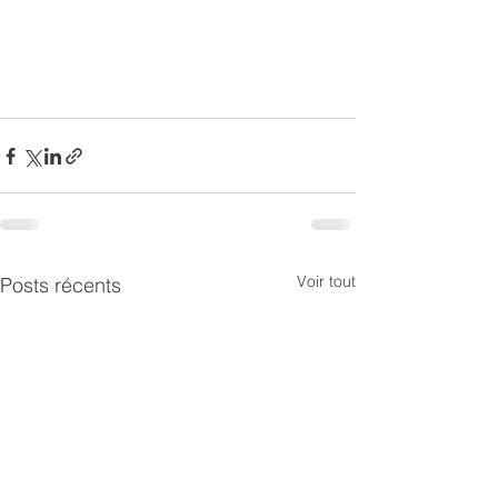
Voir tout
Posts récents