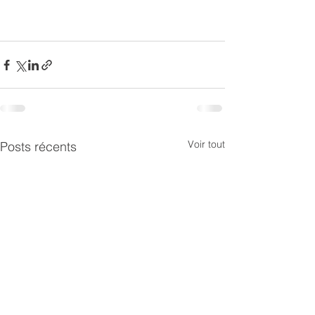
Voir tout
Posts récents